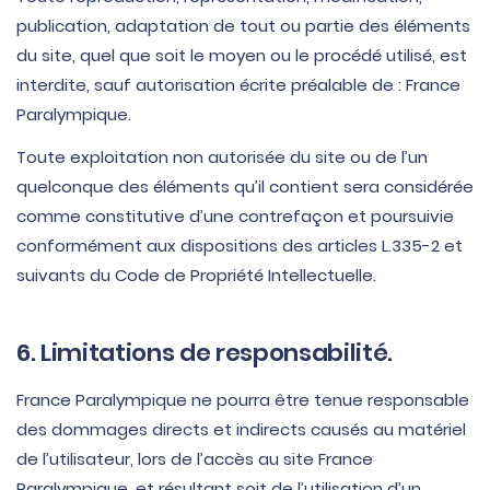
publication, adaptation de tout ou partie des éléments
du site, quel que soit le moyen ou le procédé utilisé, est
interdite, sauf autorisation écrite préalable de : France
Paralympique.
Toute exploitation non autorisée du site ou de l’un
quelconque des éléments qu’il contient sera considérée
comme constitutive d’une contrefaçon et poursuivie
conformément aux dispositions des articles L.335-2 et
suivants du Code de Propriété Intellectuelle.
6. Limitations de responsabilité.
France Paralympique ne pourra être tenue responsable
des dommages directs et indirects causés au matériel
de l’utilisateur, lors de l’accès au site France
Paralympique, et résultant soit de l’utilisation d’un