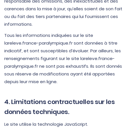
responsable des omissions, des inexactitudes et des
carences dans la mise à jour, qu’elles soient de son fait
ou du fait des tiers partenaires qui lui fournissent ces
informations.
Tous les informations indiquées sur le site
lareleve.france-paralympique.fr sont données à titre
indicatif, et sont susceptibles d’évoluer. Par ailleurs, les
renseignements figurant sur le site lareleve.france-
paralympique.fr ne sont pas exhaustifs. Ils sont donnés
sous réserve de modifications ayant été apportées
depuis leur mise en ligne.
4. Limitations contractuelles sur les
données techniques.
Le site utilise la technologie JavaScript.