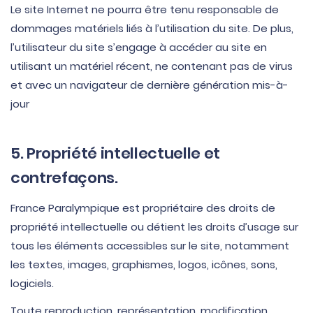
Le site Internet ne pourra être tenu responsable de
dommages matériels liés à l’utilisation du site. De plus,
l’utilisateur du site s’engage à accéder au site en
utilisant un matériel récent, ne contenant pas de virus
et avec un navigateur de dernière génération mis-à-
jour
5. Propriété intellectuelle et
contrefaçons.
France Paralympique est propriétaire des droits de
propriété intellectuelle ou détient les droits d’usage sur
tous les éléments accessibles sur le site, notamment
les textes, images, graphismes, logos, icônes, sons,
logiciels.
Toute reproduction, représentation, modification,