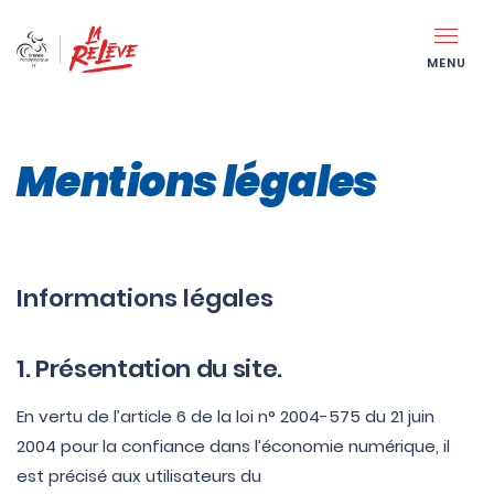
MENU
Mentions légales
Informations légales
1. Présentation du site.
En vertu de l’article 6 de la loi n° 2004-575 du 21 juin
2004 pour la confiance dans l’économie numérique, il
est précisé aux utilisateurs du