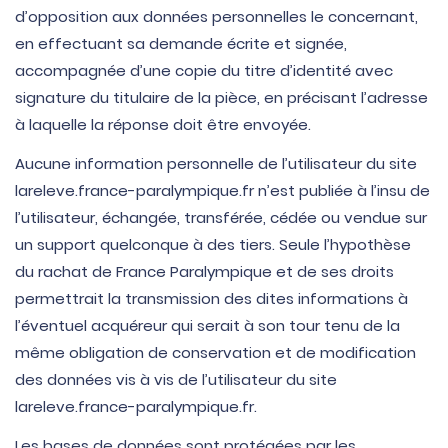
d’opposition aux données personnelles le concernant,
en effectuant sa demande écrite et signée,
accompagnée d’une copie du titre d’identité avec
signature du titulaire de la pièce, en précisant l’adresse
à laquelle la réponse doit être envoyée.
Aucune information personnelle de l’utilisateur du site
lareleve.france-paralympique.fr n’est publiée à l’insu de
l’utilisateur, échangée, transférée, cédée ou vendue sur
un support quelconque à des tiers. Seule l’hypothèse
du rachat de France Paralympique et de ses droits
permettrait la transmission des dites informations à
l’éventuel acquéreur qui serait à son tour tenu de la
même obligation de conservation et de modification
des données vis à vis de l’utilisateur du site
lareleve.france-paralympique.fr.
Les bases de données sont protégées par les