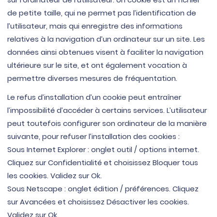
de petite taille, qui ne permet pas l’identification de
l’utilisateur, mais qui enregistre des informations
relatives à la navigation d’un ordinateur sur un site. Les
données ainsi obtenues visent à faciliter la navigation
ultérieure sur le site, et ont également vocation à
permettre diverses mesures de fréquentation.
Le refus d’installation d’un cookie peut entraîner
l’impossibilité d’accéder à certains services. L’utilisateur
peut toutefois configurer son ordinateur de la manière
suivante, pour refuser l’installation des cookies :
Sous Internet Explorer : onglet outil / options internet.
Cliquez sur Confidentialité et choisissez Bloquer tous
les cookies. Validez sur Ok.
Sous Netscape : onglet édition / préférences. Cliquez
sur Avancées et choisissez Désactiver les cookies.
Validez sur Ok.