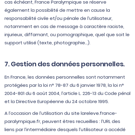
cas échéant, France Paralympique se réserve
également la possibilité de mettre en cause la
responsabilité civile et/ou pénale de l’utilisateur,
notamment en cas de message à caractère raciste,
injurieux, diffamant, ou pornographique, quel que soit le
support utilisé (texte, photographie…).
7. Gestion des données personnelles.
En France, les données personnelles sont notamment
protégées par la loi n° 78-87 du 6 janvier 1978, la loi n°
2004-801 du 6 août 2004, l’article L. 226-13 du Code pénal
et la Directive Européenne du 24 octobre 1995.
A l’occasion de l’utilisation du site lareleve.france-
paralympique.fr, peuvent êtres recueillies : l’URL des
liens par l’intermédiaire desquels l’utilisateur a accédé