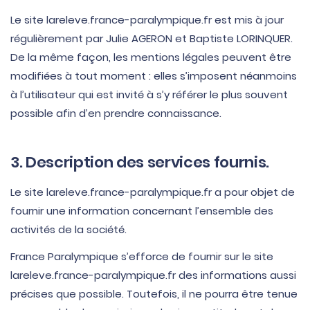
Le site lareleve.france-paralympique.fr est mis à jour
régulièrement par Julie AGERON et Baptiste LORINQUER.
De la même façon, les mentions légales peuvent être
modifiées à tout moment : elles s’imposent néanmoins
à l’utilisateur qui est invité à s’y référer le plus souvent
possible afin d’en prendre connaissance.
3. Description des services fournis.
Le site lareleve.france-paralympique.fr a pour objet de
fournir une information concernant l’ensemble des
activités de la société.
France Paralympique s’efforce de fournir sur le site
lareleve.france-paralympique.fr des informations aussi
précises que possible. Toutefois, il ne pourra être tenue