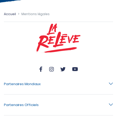
Accueil
>
Mentions légales
Partenaires Mondiaux
Partenaires Officiels