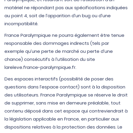
matériel ne répondant pas aux spécifications indiquées
au point 4, soit de l’apparition d’un bug ou d’une
incompatibilité.
France Paralympique ne pourra également être tenue
responsable des dommages indirects (tels par
exemple qu’une perte de marché ou perte d’une
chance) consécutifs à l’utilisation du site
lareleve.france-paralympique.fr.
Des espaces interactifs (possibilité de poser des
questions dans l’espace contact) sont à la disposition
des utilisateurs. France Paralympique se réserve le droit
de supprimer, sans mise en demeure préalable, tout
contenu déposé dans cet espace qui contreviendrait à
la législation applicable en France, en particulier aux
dispositions relatives à la protection des données. Le