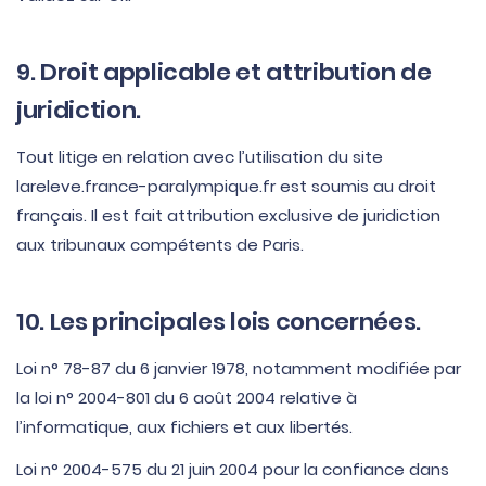
9. Droit applicable et attribution de
juridiction.
Tout litige en relation avec l’utilisation du site
lareleve.france-paralympique.fr est soumis au droit
français. Il est fait attribution exclusive de juridiction
aux tribunaux compétents de Paris.
10. Les principales lois concernées.
Loi n° 78-87 du 6 janvier 1978, notamment modifiée par
la loi n° 2004-801 du 6 août 2004 relative à
l’informatique, aux fichiers et aux libertés.
Loi n° 2004-575 du 21 juin 2004 pour la confiance dans