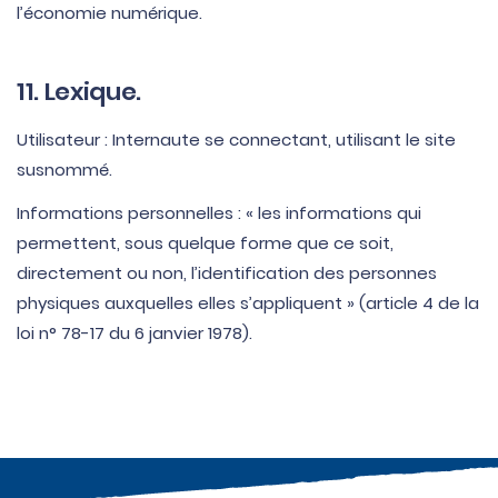
l’économie numérique.
11. Lexique.
Utilisateur : Internaute se connectant, utilisant le site
susnommé.
Informations personnelles : « les informations qui
permettent, sous quelque forme que ce soit,
directement ou non, l’identification des personnes
physiques auxquelles elles s’appliquent » (article 4 de la
loi n° 78-17 du 6 janvier 1978).