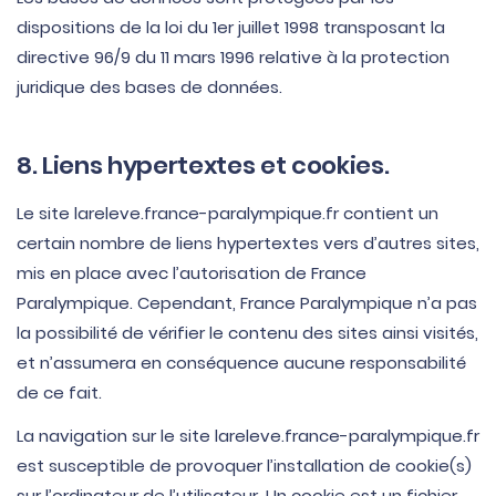
dispositions de la loi du 1er juillet 1998 transposant la
directive 96/9 du 11 mars 1996 relative à la protection
juridique des bases de données.
8. Liens hypertextes et cookies.
Le site lareleve.france-paralympique.fr contient un
certain nombre de liens hypertextes vers d’autres sites,
mis en place avec l’autorisation de France
Paralympique. Cependant, France Paralympique n’a pas
la possibilité de vérifier le contenu des sites ainsi visités,
et n’assumera en conséquence aucune responsabilité
de ce fait.
La navigation sur le site lareleve.france-paralympique.fr
est susceptible de provoquer l’installation de cookie(s)
sur l’ordinateur de l’utilisateur. Un cookie est un fichier