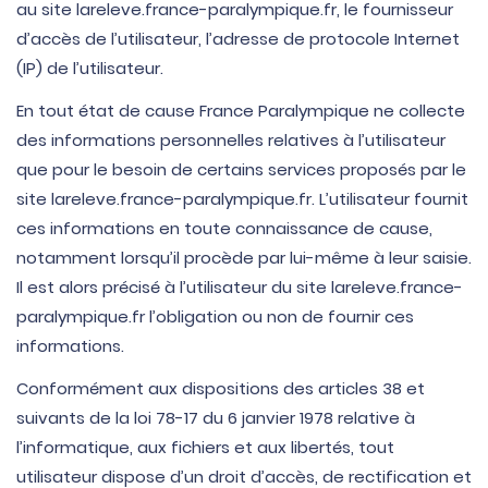
au site lareleve.france-paralympique.fr, le fournisseur
d’accès de l’utilisateur, l’adresse de protocole Internet
(IP) de l’utilisateur.
En tout état de cause France Paralympique ne collecte
des informations personnelles relatives à l’utilisateur
que pour le besoin de certains services proposés par le
site lareleve.france-paralympique.fr. L’utilisateur fournit
ces informations en toute connaissance de cause,
notamment lorsqu’il procède par lui-même à leur saisie.
Il est alors précisé à l’utilisateur du site lareleve.france-
paralympique.fr l’obligation ou non de fournir ces
informations.
Conformément aux dispositions des articles 38 et
suivants de la loi 78-17 du 6 janvier 1978 relative à
l’informatique, aux fichiers et aux libertés, tout
utilisateur dispose d’un droit d’accès, de rectification et