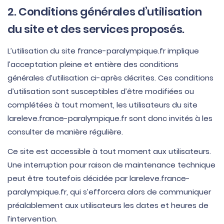
2. Conditions générales d’utilisation
du site et des services proposés.
L’utilisation du site france-paralympique.fr implique
l’acceptation pleine et entière des conditions
générales d’utilisation ci-après décrites. Ces conditions
d’utilisation sont susceptibles d’être modifiées ou
complétées à tout moment, les utilisateurs du site
lareleve.france-paralympique.fr sont donc invités à les
consulter de manière régulière.
Ce site est accessible à tout moment aux utilisateurs.
Une interruption pour raison de maintenance technique
peut être toutefois décidée par lareleve.france-
paralympique.fr, qui s’efforcera alors de communiquer
préalablement aux utilisateurs les dates et heures de
l’intervention.