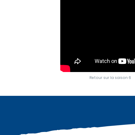
Retour sur la saison 6