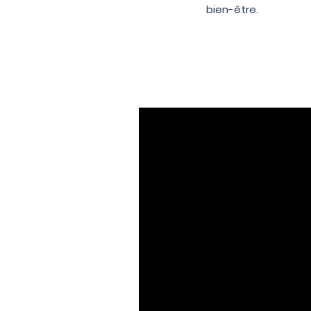
bien-être.