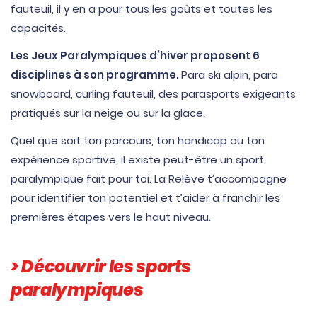
fauteuil, il y en a pour tous les goûts et toutes les
capacités.
Les Jeux Paralympiques d’hiver proposent 6
disciplines à son programme.
Para ski alpin, para
snowboard, curling fauteuil, des parasports exigeants
pratiqués sur la neige ou sur la glace.
Quel que soit ton parcours, ton handicap ou ton
expérience sportive, il existe peut-être un sport
paralympique fait pour toi. La Relève t’accompagne
pour identifier ton potentiel et t’aider à franchir les
premières étapes vers le haut niveau.
> Découvrir les sports
paralympiques