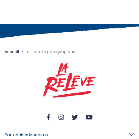
Accueil
>
Les sports paralympiques
Partenaires Mondiaux