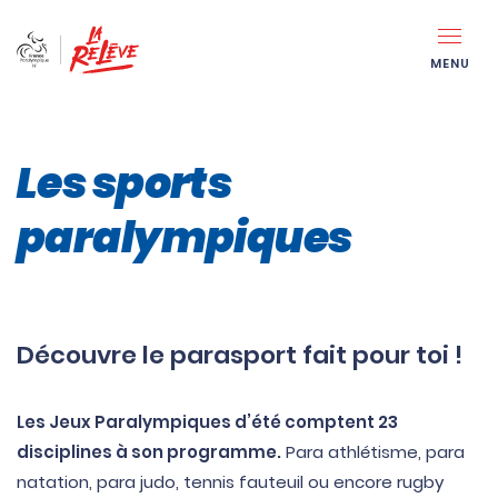
MENU
Les sports
paralympiques
Découvre le parasport fait pour toi !
Les Jeux Paralympiques d’été comptent 23
disciplines à son programme.
Para athlétisme, para
natation, para judo, tennis fauteuil ou encore rugby